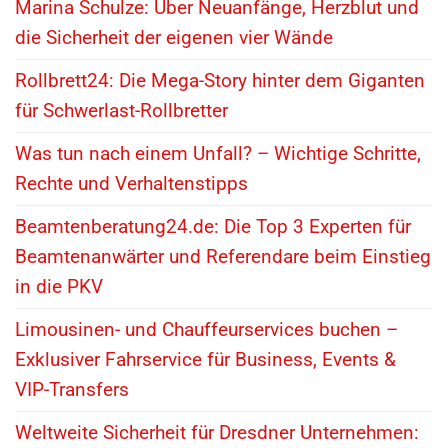
Marina Schulze: Über Neuanfänge, Herzblut und
die Sicherheit der eigenen vier Wände
Rollbrett24: Die Mega-Story hinter dem Giganten
für Schwerlast-Rollbretter
Was tun nach einem Unfall? – Wichtige Schritte,
Rechte und Verhaltenstipps
Beamtenberatung24.de: Die Top 3 Experten für
Beamtenanwärter und Referendare beim Einstieg
in die PKV
Limousinen- und Chauffeurservices buchen –
Exklusiver Fahrservice für Business, Events &
VIP-Transfers
Weltweite Sicherheit für Dresdner Unternehmen: