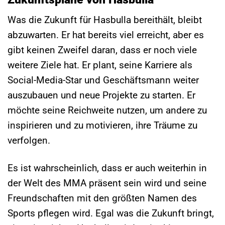
Was die Zukunft für Hasbulla bereithält, bleibt
abzuwarten. Er hat bereits viel erreicht, aber es
gibt keinen Zweifel daran, dass er noch viele
weitere Ziele hat. Er plant, seine Karriere als
Social-Media-Star und Geschäftsmann weiter
auszubauen und neue Projekte zu starten. Er
möchte seine Reichweite nutzen, um andere zu
inspirieren und zu motivieren, ihre Träume zu
verfolgen.
Es ist wahrscheinlich, dass er auch weiterhin in
der Welt des MMA präsent sein wird und seine
Freundschaften mit den größten Namen des
Sports pflegen wird. Egal was die Zukunft bringt,