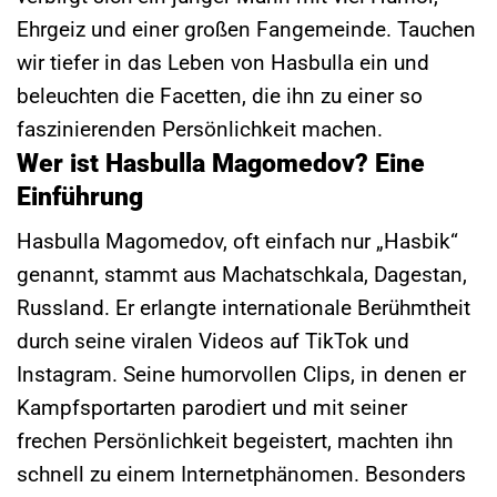
Ehrgeiz und einer großen Fangemeinde. Tauchen
wir tiefer in das Leben von Hasbulla ein und
beleuchten die Facetten, die ihn zu einer so
faszinierenden Persönlichkeit machen.
Wer ist Hasbulla Magomedov? Eine
Einführung
Hasbulla Magomedov, oft einfach nur „Hasbik“
genannt, stammt aus Machatschkala, Dagestan,
Russland. Er erlangte internationale Berühmtheit
durch seine viralen Videos auf TikTok und
Instagram. Seine humorvollen Clips, in denen er
Kampfsportarten parodiert und mit seiner
frechen Persönlichkeit begeistert, machten ihn
schnell zu einem Internetphänomen. Besonders