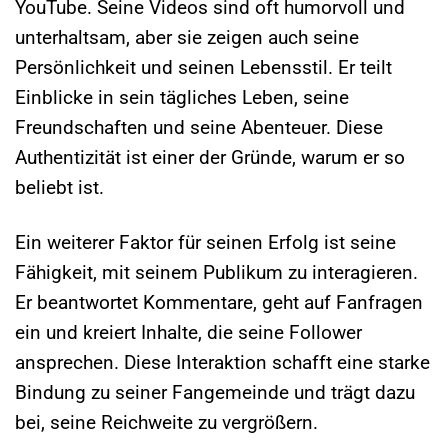
YouTube. Seine Videos sind oft humorvoll und
unterhaltsam, aber sie zeigen auch seine
Persönlichkeit und seinen Lebensstil. Er teilt
Einblicke in sein tägliches Leben, seine
Freundschaften und seine Abenteuer. Diese
Authentizität ist einer der Gründe, warum er so
beliebt ist.
Ein weiterer Faktor für seinen Erfolg ist seine
Fähigkeit, mit seinem Publikum zu interagieren.
Er beantwortet Kommentare, geht auf Fanfragen
ein und kreiert Inhalte, die seine Follower
ansprechen. Diese Interaktion schafft eine starke
Bindung zu seiner Fangemeinde und trägt dazu
bei, seine Reichweite zu vergrößern.