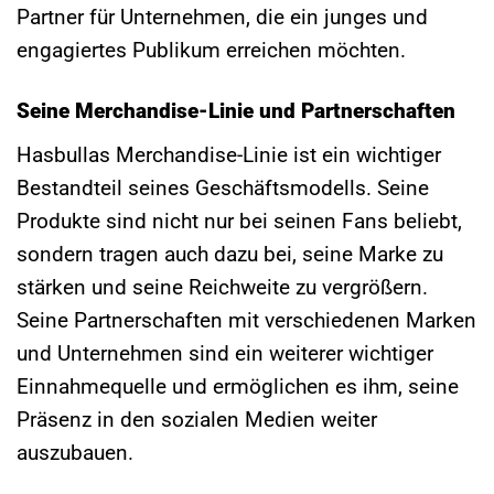
Partner für Unternehmen, die ein junges und
engagiertes Publikum erreichen möchten.
Seine Merchandise-Linie und Partnerschaften
Hasbullas Merchandise-Linie ist ein wichtiger
Bestandteil seines Geschäftsmodells. Seine
Produkte sind nicht nur bei seinen Fans beliebt,
sondern tragen auch dazu bei, seine Marke zu
stärken und seine Reichweite zu vergrößern.
Seine Partnerschaften mit verschiedenen Marken
und Unternehmen sind ein weiterer wichtiger
Einnahmequelle und ermöglichen es ihm, seine
Präsenz in den sozialen Medien weiter
auszubauen.