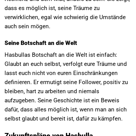
dass es möglich ist, seine Träume zu
verwirklichen, egal wie schwierig die Umstände
auch sein mögen.
Seine Botschaft an die Welt
Hasbullas Botschaft an die Welt ist einfach:
Glaubt an euch selbst, verfolgt eure Träume und
lasst euch nicht von euren Einschränkungen
definieren. Er ermutigt seine Follower, positiv zu
bleiben, hart zu arbeiten und niemals
aufzugeben. Seine Geschichte ist ein Beweis
dafür, dass alles möglich ist, wenn man an sich
selbst glaubt und bereit ist, dafür zu kämpfen.
Zukunftspläne von Hasbulla