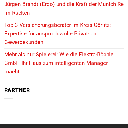
Jürgen Brandt (Ergo) und die Kraft der Munich Re
im Rücken
Top 3 Versicherungsberater im Kreis Görlitz:
Expertise für anspruchsvolle Privat- und
Gewerbekunden
Mehr als nur Spielerei: Wie die Elektro-Bächle
GmbH Ihr Haus zum intelligenten Manager
macht
PARTNER