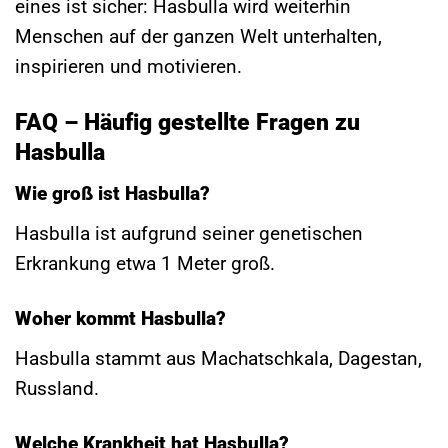
eines ist sicher: Hasbulla wird weiterhin
Menschen auf der ganzen Welt unterhalten,
inspirieren und motivieren.
FAQ – Häufig gestellte Fragen zu
Hasbulla
Wie groß ist Hasbulla?
Hasbulla ist aufgrund seiner genetischen
Erkrankung etwa 1 Meter groß.
Woher kommt Hasbulla?
Hasbulla stammt aus Machatschkala, Dagestan,
Russland.
Welche Krankheit hat Hasbulla?