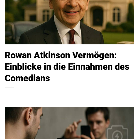
Rowan Atkinson Vermögen:
Einblicke in die Einnahmen des
Comedians