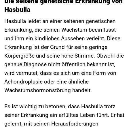
Die seltene genetische Erkrankung von
Hasbulla
Hasbulla leidet an einer seltenen genetischen
Erkrankung, die seinen Wachstum beeinflusst
und ihm ein kindliches Aussehen verleiht. Diese
Erkrankung ist der Grund für seine geringe
Körpergröße und seine hohe Stimme. Obwohl die
genaue Diagnose nicht öffentlich bekannt ist,
wird vermutet, dass es sich um eine Form von
Achondroplasie oder eine ähnliche
Wachstumshormonstörung handelt.
Es ist wichtig zu betonen, dass Hasbulla trotz
seiner Erkrankung ein erfülltes Leben führt. Er hat
gelernt, mit seinen Herausforderungen