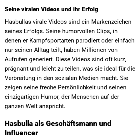
Seine viralen Videos und ihr Erfolg
Hasbullas virale Videos sind ein Markenzeichen
seines Erfolgs. Seine humorvollen Clips, in
denen er Kampfsportarten parodiert oder einfach
nur seinen Alltag teilt, haben Millionen von
Aufrufen generiert. Diese Videos sind oft kurz,
prägnant und leicht zu teilen, was sie ideal für die
Verbreitung in den sozialen Medien macht. Sie
zeigen seine freche Persönlichkeit und seinen
einzigartigen Humor, der Menschen auf der
ganzen Welt anspricht.
Hasbulla als Geschäftsmann und
Influencer