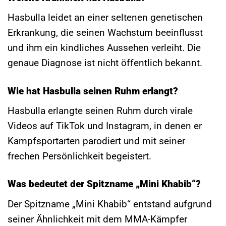
Hasbulla leidet an einer seltenen genetischen
Erkrankung, die seinen Wachstum beeinflusst
und ihm ein kindliches Aussehen verleiht. Die
genaue Diagnose ist nicht öffentlich bekannt.
Wie hat Hasbulla seinen Ruhm erlangt?
Hasbulla erlangte seinen Ruhm durch virale
Videos auf TikTok und Instagram, in denen er
Kampfsportarten parodiert und mit seiner
frechen Persönlichkeit begeistert.
Was bedeutet der Spitzname „Mini Khabib“?
Der Spitzname „Mini Khabib“ entstand aufgrund
seiner Ähnlichkeit mit dem MMA-Kämpfer