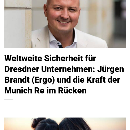
Weltweite Sicherheit für
Dresdner Unternehmen: Jürgen
Brandt (Ergo) und die Kraft der
Munich Re im Rücken