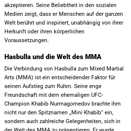
akzeptieren. Seine Beliebtheit in den sozialen
Medien zeigt, dass er Menschen auf der ganzen
Welt berührt und inspiriert, unabhängig von ihrer
Herkunft oder ihren körperlichen
Voraussetzungen.
Hasbulla und die Welt des MMA
Die Verbindung von Hasbulla zum Mixed Martial
Arts (MMA) ist ein entscheidender Faktor für
seinen Aufstieg zum Ruhm. Seine enge
Freundschaft mit dem ehemaligen UFC-
Champion Khabib Nurmagomedov brachte ihm
nicht nur den Spitznamen „Mini Khabib“ ein,
sondern auch zahlreiche Gelegenheiten, sich in
der Welt des MMA zu präsentieren. Er wurde