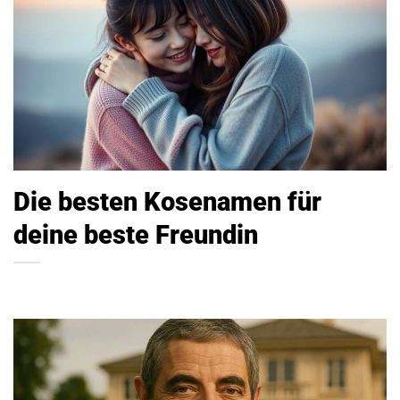
Die besten Kosenamen für
deine beste Freundin