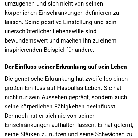
umzugehen und sich nicht von seinen
körperlichen Einschränkungen definieren zu
lassen. Seine positive Einstellung und sein
unerschütterlicher Lebenswille sind
bewundernswert und machen ihn zu einem
inspirierenden Beispiel für andere.
Der Einfluss seiner Erkrankung auf sein Leben
Die genetische Erkrankung hat zweifellos einen
großen Einfluss auf Hasbullas Leben. Sie hat
nicht nur sein Aussehen geprägt, sondern auch
seine körperlichen Fähigkeiten beeinflusst.
Dennoch hat er sich nie von seinen
Einschränkungen aufhalten lassen. Er hat gelernt,
seine Stärken zu nutzen und seine Schwächen zu